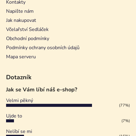
Kontakty
Napište nám
Jak nakupovat
Včelařství Sedláček
Obchodní podmínky
Podmínky ochrany osobních údajů
Mapa serveru
Dotazník
Jak se Vám líbí náš e-shop?
Velmi pěkný
(77%)
Ujde to
(7%)
Nelíbí se mi