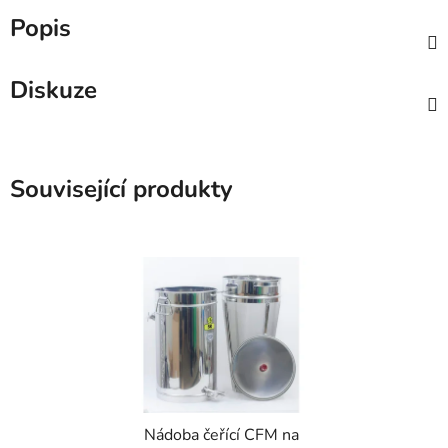
Popis
Diskuze
Související produkty
Nádoba čeřící CFM na