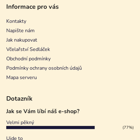
Informace pro vás
Kontakty
Napište nám
Jak nakupovat
Včelařství Sedláček
Obchodní podmínky
Podmínky ochrany osobních údajů
Mapa serveru
Dotazník
Jak se Vám líbí náš e-shop?
Velmi pěkný
(77%)
Ujde to