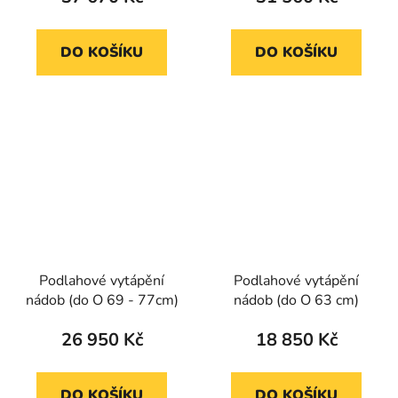
DO KOŠÍKU
DO KOŠÍKU
Podlahové vytápění
Podlahové vytápění
nádob (do O 69 - 77cm)
nádob (do O 63 cm)
26 950 Kč
18 850 Kč
DO KOŠÍKU
DO KOŠÍKU