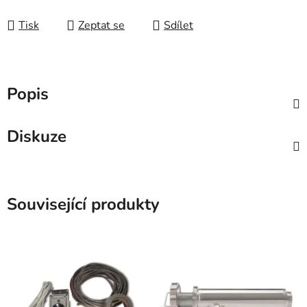
Tisk
Zeptat se
Sdílet
Popis
Diskuze
Související produkty