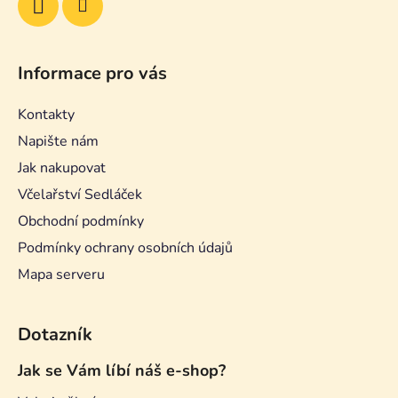
Informace pro vás
Kontakty
Napište nám
Jak nakupovat
Včelařství Sedláček
Obchodní podmínky
Podmínky ochrany osobních údajů
Mapa serveru
Dotazník
Jak se Vám líbí náš e-shop?