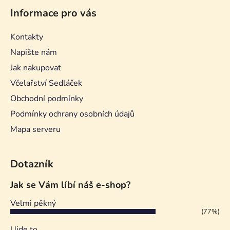
Informace pro vás
Kontakty
Napište nám
Jak nakupovat
Včelařství Sedláček
Obchodní podmínky
Podmínky ochrany osobních údajů
Mapa serveru
Dotazník
Jak se Vám líbí náš e-shop?
Velmi pěkný
(77%)
Ujde to