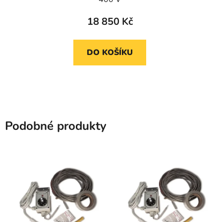
18 850 Kč
DO KOŠÍKU
Podobné produkty