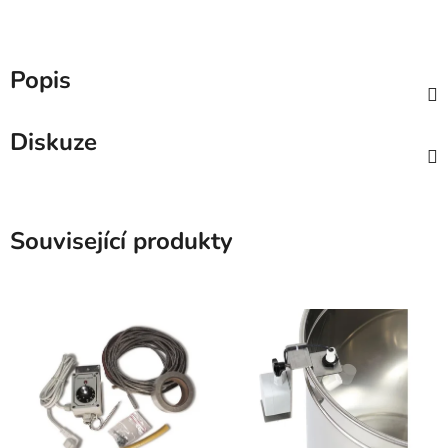
Popis
Diskuze
Související produkty