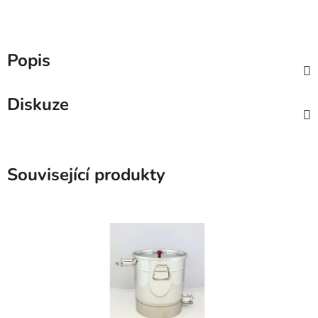
Popis
Diskuze
Související produkty