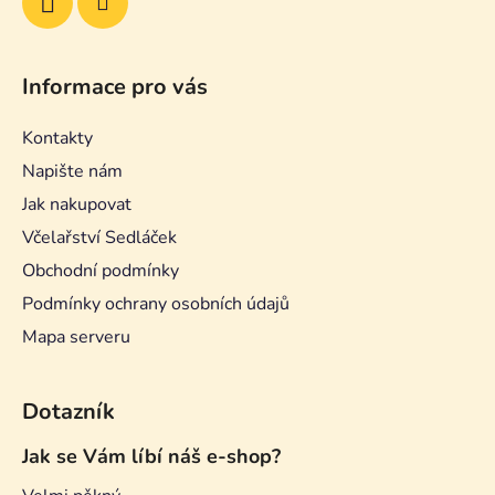
Informace pro vás
Kontakty
Napište nám
Jak nakupovat
Včelařství Sedláček
Obchodní podmínky
Podmínky ochrany osobních údajů
Mapa serveru
Dotazník
Jak se Vám líbí náš e-shop?