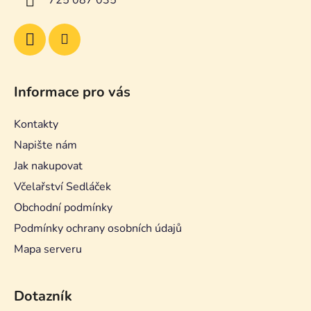
Informace pro vás
Kontakty
Napište nám
Jak nakupovat
Včelařství Sedláček
Obchodní podmínky
Podmínky ochrany osobních údajů
Mapa serveru
Dotazník