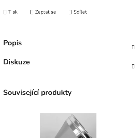
Tisk
Zeptat se
Sdílet
Popis
Diskuze
Související produkty