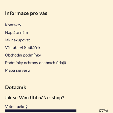
Informace pro vás
Kontakty
Napište nám
Jak nakupovat
Včelařství Sedláček
Obchodní podmínky
Podmínky ochrany osobních údajů
Mapa serveru
Dotazník
Jak se Vám líbí náš e-shop?
Velmi pěkný
(77%)