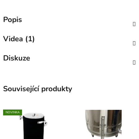
Popis
Videa (1)
Diskuze
Související produkty
NOVINKA