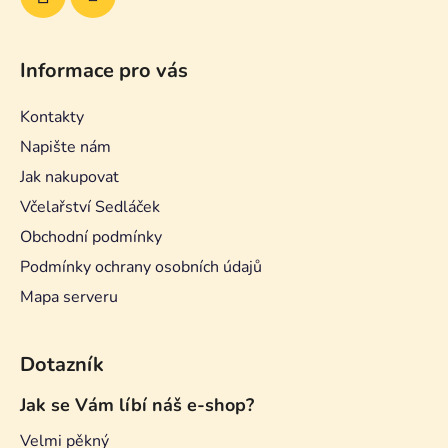
Informace pro vás
Kontakty
Napište nám
Jak nakupovat
Včelařství Sedláček
Obchodní podmínky
Podmínky ochrany osobních údajů
Mapa serveru
Dotazník
Jak se Vám líbí náš e-shop?
Velmi pěkný