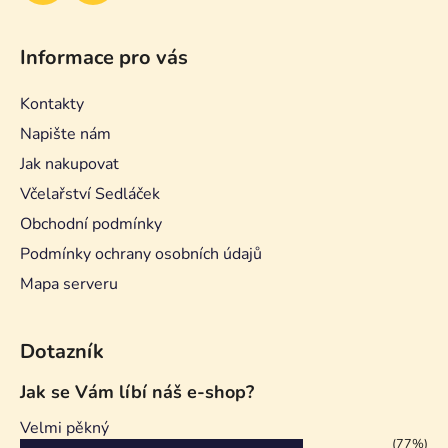
Informace pro vás
Kontakty
Napište nám
Jak nakupovat
Včelařství Sedláček
Obchodní podmínky
Podmínky ochrany osobních údajů
Mapa serveru
Dotazník
Jak se Vám líbí náš e-shop?
Velmi pěkný
(77%)