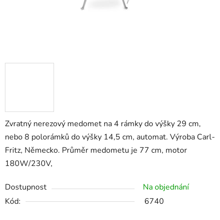
Zvratný nerezový medomet na 4 rámky do výšky 29 cm,
nebo 8 polorámků do výšky 14,5 cm, automat. Výroba Carl-
Fritz, Německo. Průměr medometu je 77 cm, motor
180W/230V,
Dostupnost
Na objednání
Kód:
6740