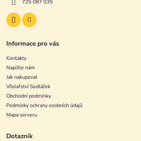
725 087 035
Informace pro vás
Kontakty
Napište nám
Jak nakupovat
Včelařství Sedláček
Obchodní podmínky
Podmínky ochrany osobních údajů
Mapa serveru
Dotazník