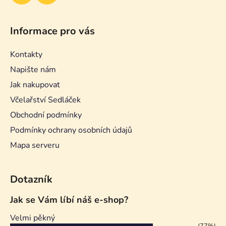
Informace pro vás
Kontakty
Napište nám
Jak nakupovat
Včelařství Sedláček
Obchodní podmínky
Podmínky ochrany osobních údajů
Mapa serveru
Dotazník
Jak se Vám líbí náš e-shop?
Velmi pěkný