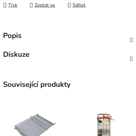
Tisk
Zeptat se
Sdílet
Popis
Diskuze
Související produkty