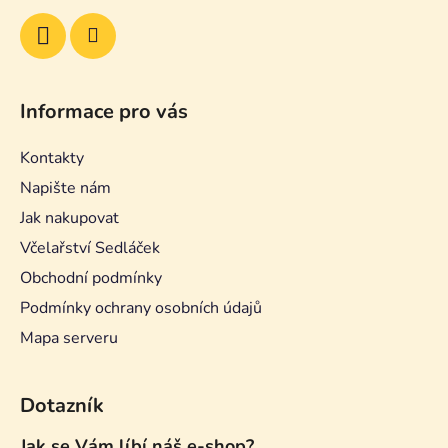
Informace pro vás
Kontakty
Napište nám
Jak nakupovat
Včelařství Sedláček
Obchodní podmínky
Podmínky ochrany osobních údajů
Mapa serveru
Dotazník
Jak se Vám líbí náš e-shop?