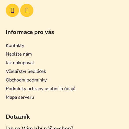
Informace pro vás
Kontakty
Napište nám
Jak nakupovat
Včelařství Sedláček
Obchodní podmínky
Podmínky ochrany osobních údajů
Mapa serveru
Dotazník
Jak se Vám líbí náš e-shop?