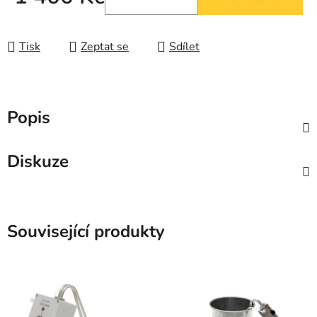
Měrná cena:
Tisk
Zeptat se
Sdílet
Popis
Diskuze
Související produkty